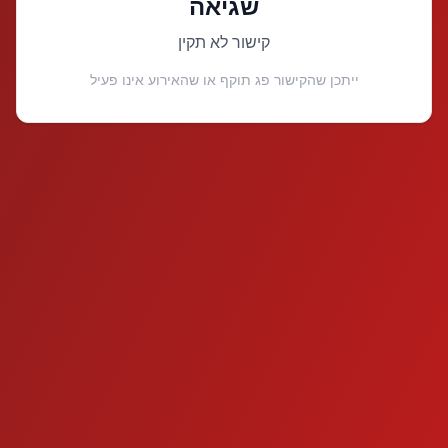
שגיאה
קישור לא תקין
ייתכן שהקישור פג תוקף או שהאירוע אינו פעיל